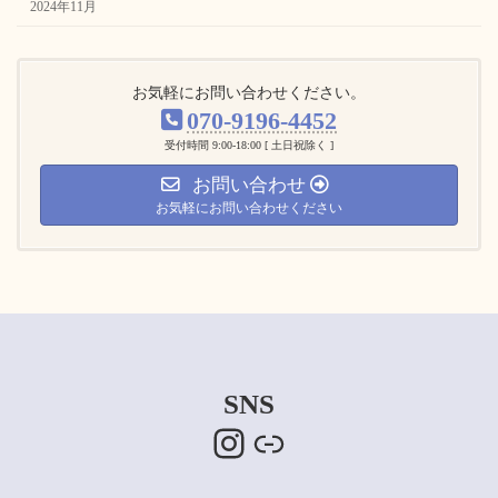
2024年11月
お気軽にお問い合わせください。
070-9196-4452
受付時間 9:00-18:00 [ 土日祝除く ]
お問い合わせ
お気軽にお問い合わせください
SNS
Instagram
Link