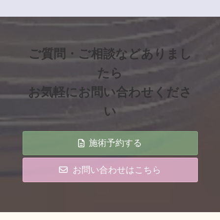
ご質問・ご相談などありまし
たら
お気軽にお問い合わせくださ
い
施術予約する
お問い合わせはこちら