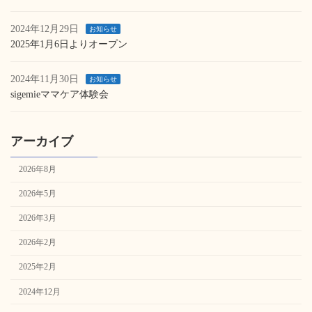
2024年12月29日
お知らせ
2025年1月6日よりオープン
2024年11月30日
お知らせ
sigemieママケア体験会
アーカイブ
2026年8月
2026年5月
2026年3月
2026年2月
2025年2月
2024年12月