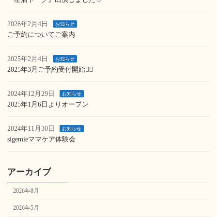
2026年2月4日
お知らせ
ご予約についてご案内
2025年2月4日
お知らせ
2025年3月ご予約受付開始💁‍♀️
2024年12月29日
お知らせ
2025年1月6日よりオープン
2024年11月30日
お知らせ
sigemieママケア体験会
アーカイブ
2026年8月
2026年5月