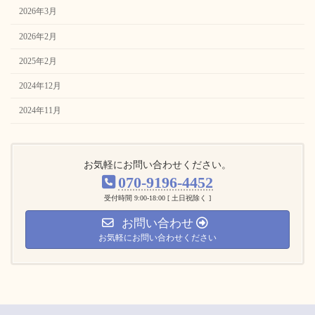
2026年3月
2026年2月
2025年2月
2024年12月
2024年11月
お気軽にお問い合わせください。
070-9196-4452
受付時間 9:00-18:00 [ 土日祝除く ]
お問い合わせ
お気軽にお問い合わせください