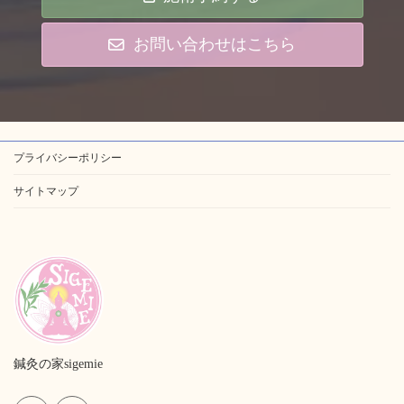
お問い合わせはこちら
プライバシーポリシー
サイトマップ
鍼灸の家sigemie